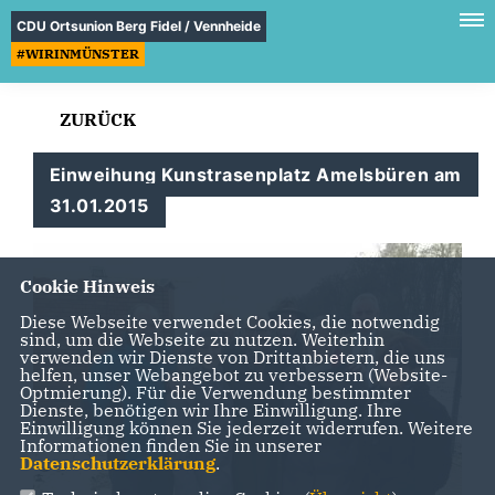
CDU Ortsunion Berg Fidel / Vennheide
#WIRINMÜNSTER
ZURÜCK
Einweihung Kunstrasenplatz Amelsbüren am
31.01.2015
Cookie Hinweis
Diese Webseite verwendet Cookies, die notwendig
sind, um die Webseite zu nutzen. Weiterhin
verwenden wir Dienste von Drittanbietern, die uns
helfen, unser Webangebot zu verbessern (Website-
Optmierung). Für die Verwendung bestimmter
Dienste, benötigen wir Ihre Einwilligung. Ihre
Einwilligung können Sie jederzeit widerrufen. Weitere
Informationen finden Sie in unserer
Datenschutzerklärung
.