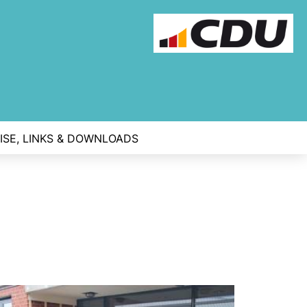
ISE, LINKS & DOWNLOADS